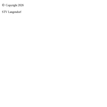
©
Copyright 2026
STV Langendorf