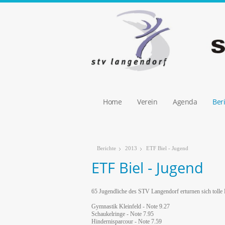
Home
Verein
Agenda
Ber
Berichte
2013
ETF Biel - Jugend
ETF Biel - Jugend
65 Jugendliche des STV Langendorf erturnen sich tolle 
Gymnastik Kleinfeld - Note 9.27
Schaukelringe - Note 7.95
Hindernisparcour - Note 7.59