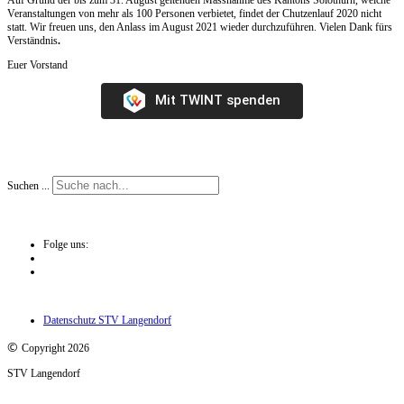
Veranstaltungen von mehr als 100 Personen verbietet, findet der Chutzenlauf 2020 nicht
statt. Wir freuen uns, den Anlass im August 2021 wieder durchzuführen. Vielen Dank fürs
Verständnis
.
Euer Vorstand
Mit TWINT spenden
Suchen ...
Folge uns:
Datenschutz STV Langendorf
©
Copyright 2026
STV Langendorf